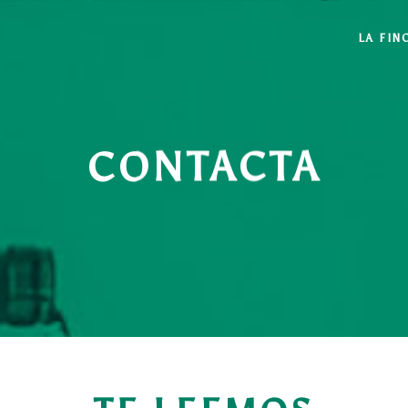
LA FIN
CONTACTA