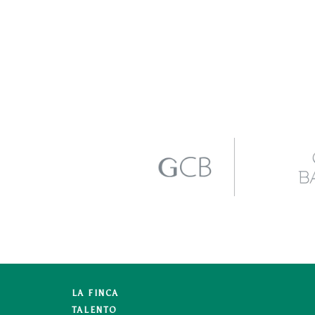
LA FINCA
TALENTO