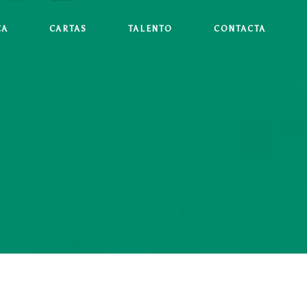
CA
CARTAS
TALENTO
CONTACTA