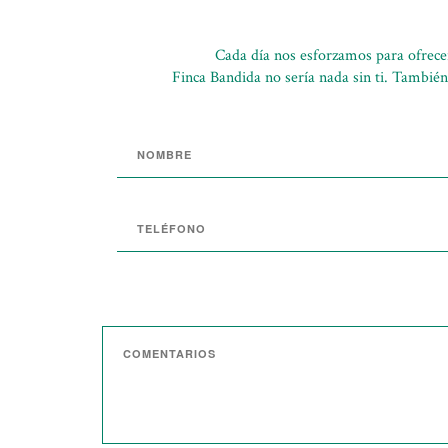
Cada día nos esforzamos para ofrece
Finca Bandida no sería nada sin ti. También