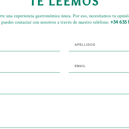
TE LEEMOS
rte una experiencia gastronómica única. Por eso, necesitamos tu opinió
 puedes contactar con nosotros a través de nuestro teléfono:
+34 635 